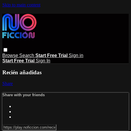
Skip to main content
Browse
Search
Start Free Trial
Sign in
Start Free Trial
Sign In
Recién añadidas
Share
Share with your friends