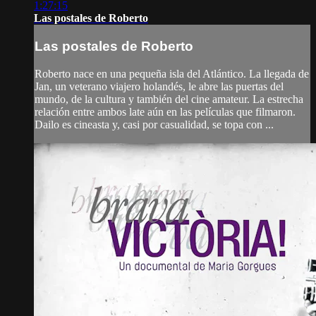
1:27:15
Las postales de Roberto
Las postales de Roberto
Roberto nace en una pequeña isla del Atlántico. La llegada de
Jan, un veterano viajero holandés, le abre las puertas del
mundo, de la cultura y también del cine amateur. La estrecha
relación entre ambos late aún en las películas que filmaron.
Dailo es cineasta y, casi por casualidad, se topa con ...