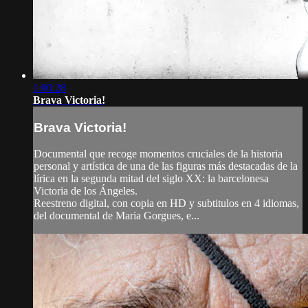
1:00:28
Brava Victoria!
Brava Victoria!
Documental que recoge momentos cruciales de la historia
personal y artística de una de las figuras más destacadas de la
lírica en la segunda mitad del siglo XX: la barcelonesa
Victoria de los Ángeles.
Reestreno digital, con copia en HD y subtitulos en 4 idiomas,
del documental de Maria Gorgues, e...