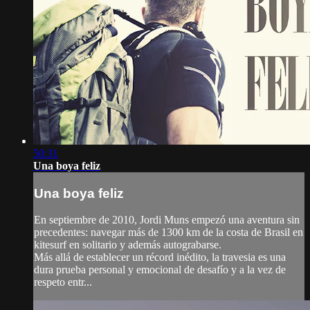
50:31
Una boya feliz
Una boya feliz
En septiembre de 2010, Jordi Muns empezó una aventura sin
precedentes: navegar más de 1300 km de la costa de Brasil en
kitesurf en solitario y además autograbarse.
Más allá de establecer un récord inédito, la travesia es una
dura prueba personal y emocional de desafío y a la vez de
respeto entr...