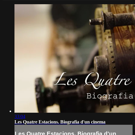
33:04
Les Quatre Estacions. Biografia d'un cinema
Les Quatre Estacions. Biografia d'un