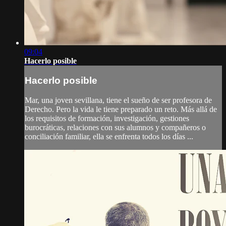
09:04
Hacerlo posible
Hacerlo posible
Mar, una joven sevillana, tiene el sueño de ser profesora de
Derecho. Pero la vida le tiene preparado un reto. Más allá de
los requisitos de formación, investigación, gestiones
burocráticas, relaciones con sus alumnos y compañeros o
conciliación familiar, ella se enfrenta todos los días ...