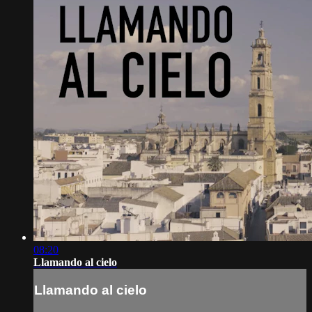
08:20
Llamando al cielo
Llamando al cielo