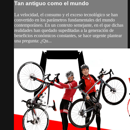
Tan antiguo como el mundo
La velocidad, el consumo y el exceso tecnológico se han
convertido en los parámetros fundamentales del mundo
contemporáneo. En un contexto semejante, en el que dichas
realidades han quedado supeditadas a la generación de
beneficios económicos constantes, se hace urgente plantear
una pregunta: ¿Qu...