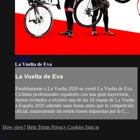
1:30:44
La Vuelta de Eva
La Vuelta de Eva
Paralelamente a La Vuelta 2020 se corrió La Vuelta de Eva.
Ciclistas profesionales españoles con una gran trayectoria,
fueron invitados a recorrer una de las 18 etapas de La Vuelta
a España 2020 saliendo unas horas antes que la competición
oficial, manteniendo las restricciones impuestas por la C...
How view?
Help
Terms
Privacy
Cookies
Sign in
×