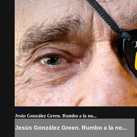
55:32
Jesús González Green. Rumbo a la no...
Jesús González Green. Rumbo a la no...