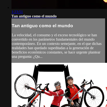
1:23:51
Tan antiguo como el mundo
Tan antiguo como el mundo
La velocidad, el consumo y el exceso tecnológico se han
convertido en los parámetros fundamentales del mundo
contemporáneo. En un contexto semejante, en el que dichas
realidades han quedado supeditadas a la generación de
beneficios económicos constantes, se hace urgente plantear
una pregunta: ¿Qu...