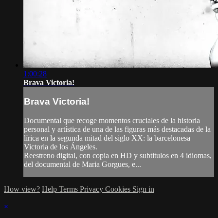
1:00:28
Brava Victoria!
Brava Victoria!
Documental que recoge momentos cruciales de la historia
personal y artística de una de las figuras más destacadas de la
lírica en la segunda mitad del siglo XX: la barcelonesa
Victoria de los Ángeles.
Reestreno digital, con copia en HD y subtitulos en 4 idiomas,
del documental de Maria Gorgues, e...
How view?
Help
Terms
Privacy
Cookies
Sign in
×