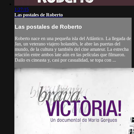
1:27:15
Las postales de Roberto
Las postales de Roberto
Roberto nace en una pequeña isla del Atlántico. La llegada de
Jan, un veterano viajero holandés, le abre las puertas del
mundo, de la cultura y también del cine amateur. La estrecha
relación entre ambos late aún en las películas que filmaron.
Dailo es cineasta y, casi por casualidad, se topa con ...