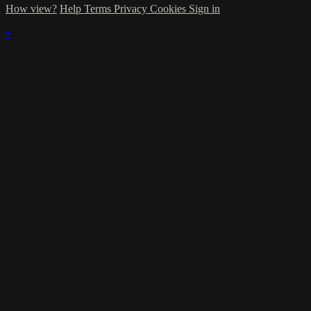
How view?
Help
Terms
Privacy
Cookies
Sign in
×