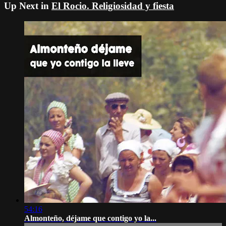
Up Next in
El Rocio. Religiosidad y fiesta
54:16
Almonteño, déjame que contigo yo la...