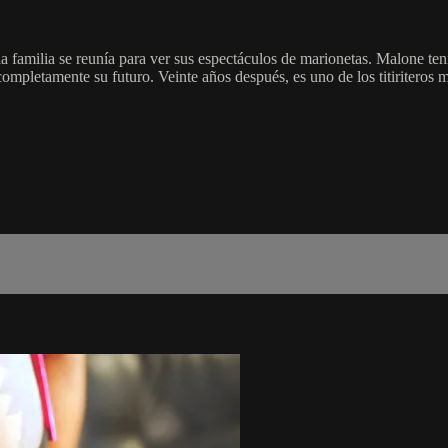
familia se reunía para ver sus espectáculos de marionetas. Malone tenía
ompletamente su futuro. Veinte años después, es uno de los titiriteros má