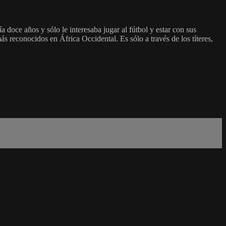
 doce años y sólo le interesaba jugar al fútbol y estar con sus
s reconocidos en África Occidental. Es sólo a través de los títeres,