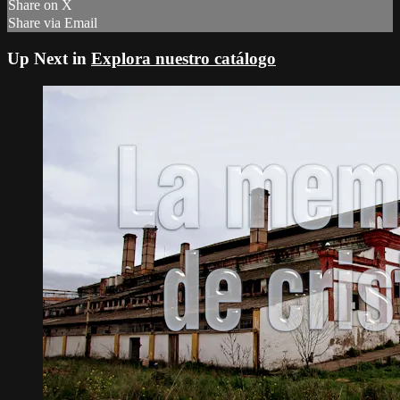
Share on X
Share via Email
Up Next in
Explora nuestro catálogo