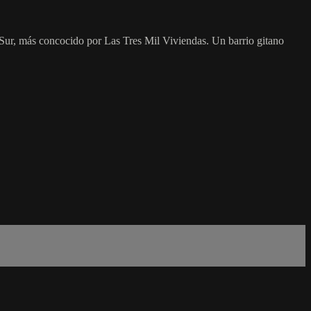
o Sur, más concocido por Las Tres Mil Viviendas. Un barrio gitano