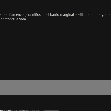
ela de flamenco para niños en el barrio marginal sevillano del Polígon
 entender la vida.