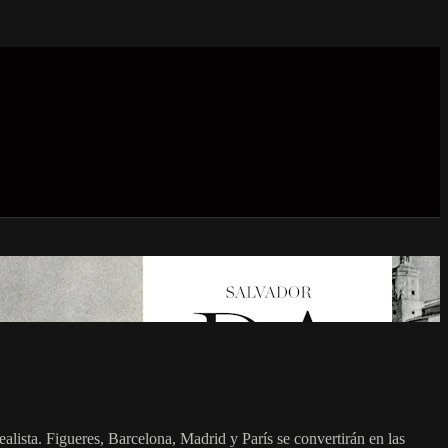
alista. Figueres, Barcelona, Madrid y París se convertirán en las