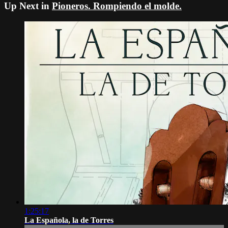
Up Next in
Pioneros. Rompiendo el molde.
1:25:17
La Española, la de Torres