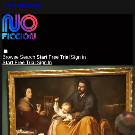
Skip to main content
Browse
Search
Start Free Trial
Sign in
Start Free Trial
Sign In