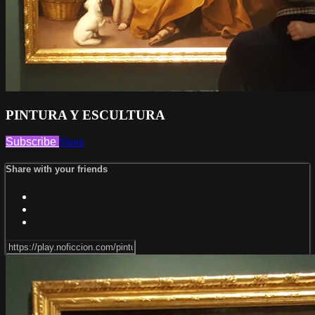
PINTURA Y ESCULTURA
Subscribe
Share
Share with your friends