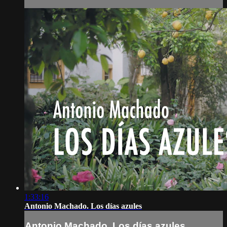
1:33:16
Antonio Machado. Los días azules
Antonio Machado. Los días azules