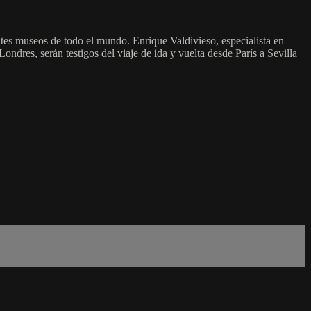
tes museos de todo el mundo. Enrique Valdivieso, especialista en
ndres, serán testigos del viaje de ida y vuelta desde París a Sevilla