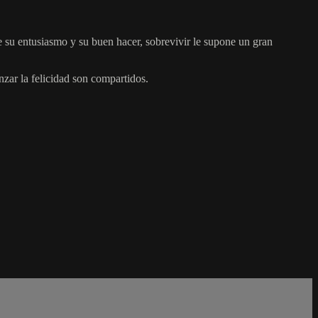
 su entusiasmo y su buen hacer, sobrevivir le supone un gran
nzar la felicidad son compartidos.