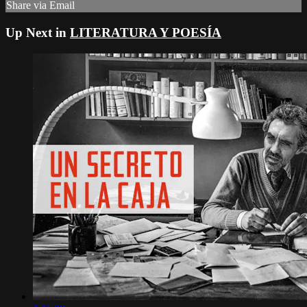
Share via Email
Up Next in
LITERATURA Y POESÍA