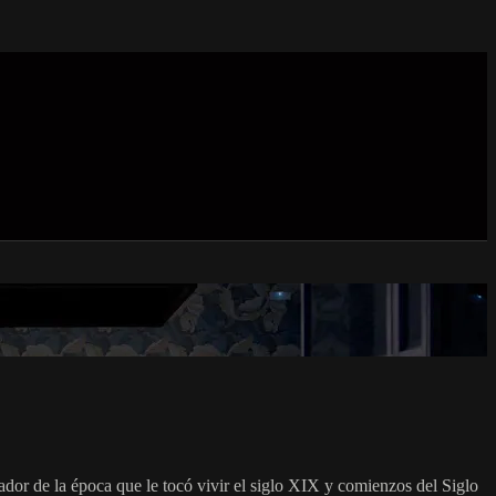
dor de la época que le tocó vivir el siglo XIX y comienzos del Siglo