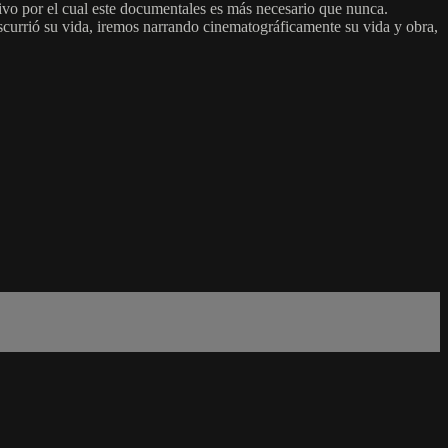
ivo por el cual este documentales es más necesario que nunca.
nscurrió su vida, iremos narrando cinematográficamente su vida y obra,