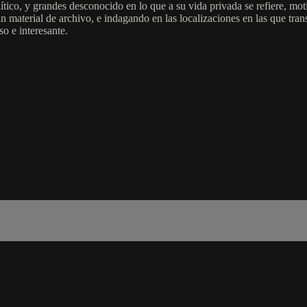
ico, y grandes desconocido en lo que a su vida privada se refiere, mot
n material de archivo, e indagando en las localizaciones en las que tra
so e interesante.