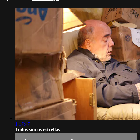
1:17:47
Todos somos estrellas