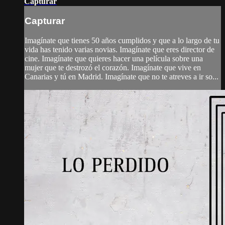
Capturar
Capturar
Imagínate que tienes 50 años cumplidos y que a lo largo de tu
vida has tenido varias novias. Imagínate que eres director de
cine. Imagínate que quieres hacer una película sobre una
mujer que te destrozó el corazón. Imagínate que vive en
Canarias y tú en Madrid. Imagínate que no te atreves a ir so...