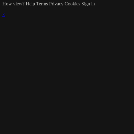
How view?
Help
Terms
Privacy
Cookies
Sign in
×