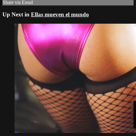
Share via Email
Up Next in
Ellas mueven el mundo