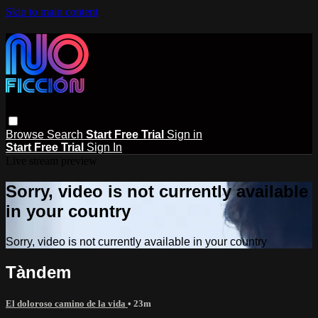
Skip to main content
Browse
Search
Start Free Trial
Sign in
Start Free Trial
Sign In
Live stream preview
Sorry, video is not currently available
in your country
Sorry, video is not currently available in your country
Tàndem
El doloroso camino de la vida
• 23m