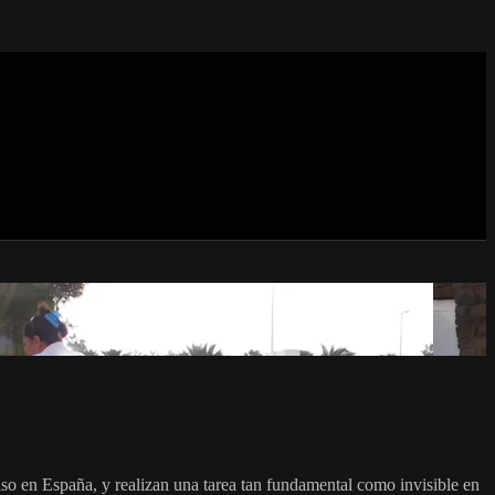
so en España, y realizan una tarea tan fundamental como invisible en