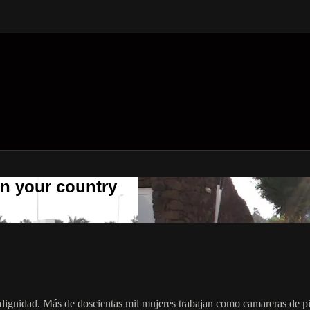
 in your country
 dignidad. Más de doscientas mil mujeres trabajan como camareras de pi