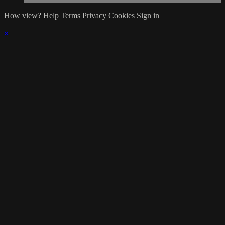
How view?
Help
Terms
Privacy
Cookies
Sign in
×