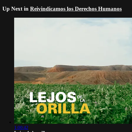
Up Next in
Reivindicamos los Derechos Humanos
1:00:42