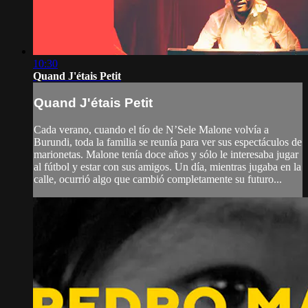
10:30
Quand J'étais Petit
Quand J'étais Petit
Cada verano, cuando el tío de N’Sele Malone volvía a
Burundi, toda la familia se reunía para ver sus espectáculos de
marionetas. Malone tenía doce años y sólo le interesaba jugar
al fútbol y estar con sus amigos. Un día, mientras jugaba en la
calle, ocurrió algo que cambió completamente su futuro...