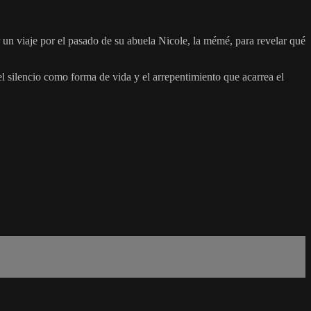
 un viaje por el pasado de su abuela Nicole, la mémé, para revelar qué
el silencio como forma de vida y el arrepentimiento que acarrea el